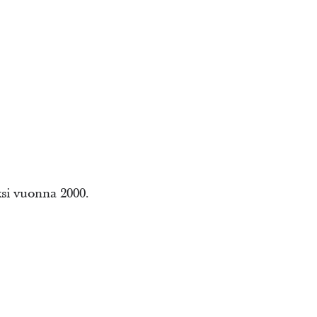
ksi vuonna 2000.