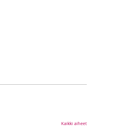
Kaikki aiheet