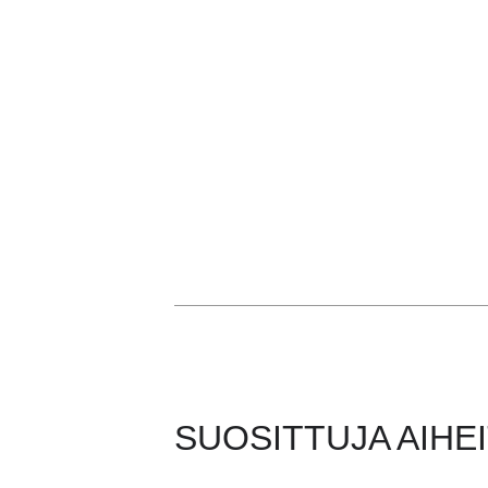
SUOSITTUJA AIHE