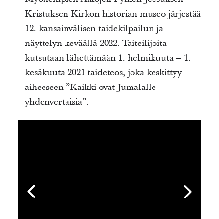
Kristuksen Kirkon historian museo järjestää
12. kansainvälisen taidekilpailun ja -
näyttelyn keväällä 2022. Taiteilijoita
kutsutaan lähettämään 1. helmikuuta – 1.
kesäkuuta 2021 taideteos, joka keskittyy
aiheeseen ”Kaikki ovat Jumalalle
yhdenvertaisia”.