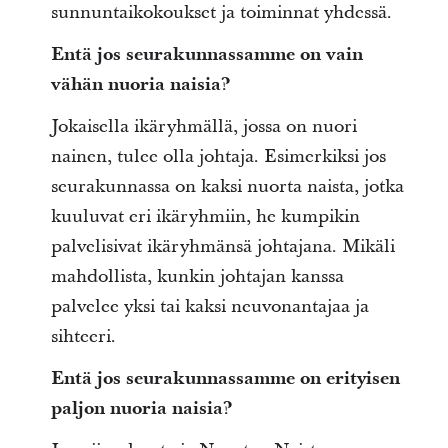
sunnuntaikokoukset ja toiminnat yhdessä.
Entä jos seurakunnassamme on vain
vähän nuoria naisia?
Jokaisella ikäryhmällä, jossa on nuori
nainen, tulee olla johtaja. Esimerkiksi jos
seurakunnassa on kaksi nuorta naista, jotka
kuuluvat eri ikäryhmiin, he kumpikin
palvelisivat ikäryhmänsä johtajana. Mikäli
mahdollista, kunkin johtajan kanssa
palvelee yksi tai kaksi neuvonantajaa ja
sihteeri.
Entä jos seurakunnassamme on erityisen
paljon nuoria naisia?