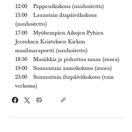
12:00 Pappeuskokous (nauhoitettu)
15:00 Lauantain iltapäiväkokous
(nauhoitettu)
17:00 Myöhempien Aikojen Pyhien
Jeesuksen Kristuksen Kirkon
maailmaraportti (nauhoitettu)
18:30 Musiikkia ja puhuttua sanaa (suora)
19:00 Sunnuntain aamukokous (suora)
23:00 Sunnuntain iltapäiväkokous (vain
verkossa)