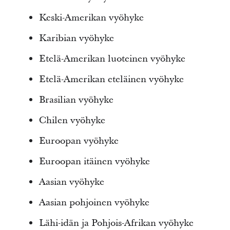
Keski-Amerikan vyöhyke
Karibian vyöhyke
Etelä-Amerikan luoteinen vyöhyke
Etelä-Amerikan eteläinen vyöhyke
Brasilian vyöhyke
Chilen vyöhyke
Euroopan vyöhyke
Euroopan itäinen vyöhyke
Aasian vyöhyke
Aasian pohjoinen vyöhyke
Lähi-idän ja Pohjois-Afrikan vyöhyke