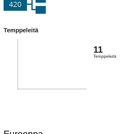
420
Temppeleitä
11
Temppeleitä
Eurooppa