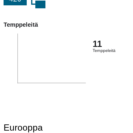
Temppeleitä
11
Temppeleitä
Eurooppa