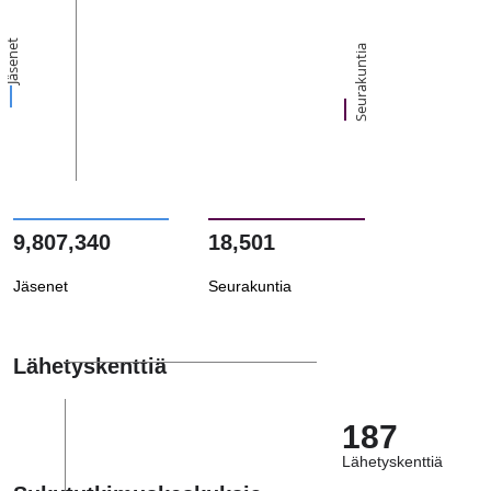
Jäsenet
Seurakuntia
9,807,340
18,501
Jäsenet
Seurakuntia
Lähetyskenttiä
187
Lähetyskenttiä