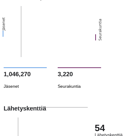
Jäsenet
Seurakuntia
1,046,270
3,220
Jäsenet
Seurakuntia
Lähetyskenttiä
54
Lähetyskenttiä