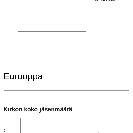
Eurooppa
Kirkon koko jäsenmäärä