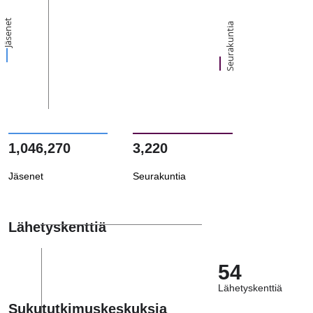
Jäsenet
Seurakuntia
1,046,270
3,220
Jäsenet
Seurakuntia
Lähetyskenttiä
54
Lähetyskenttiä
Sukututkimuskeskuksia