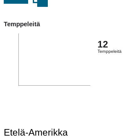
Temppeleitä
12
Temppeleitä
Etelä-Amerikka