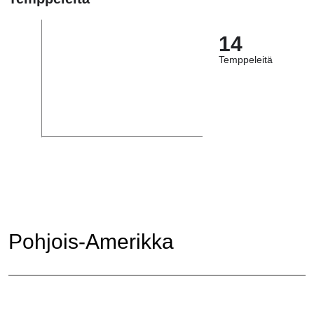
14
Temppeleitä
Pohjois-Amerikka