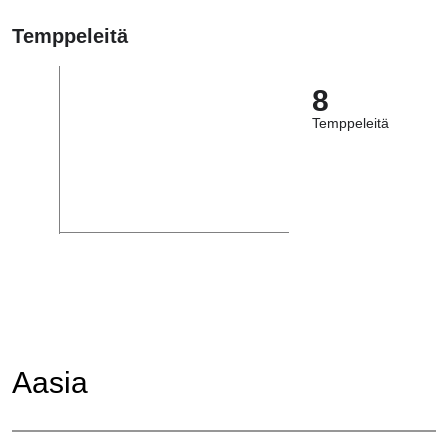
Temppeleitä
8
Temppeleitä
Aasia