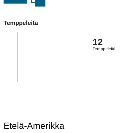
Temppeleitä
12
Temppeleitä
Etelä-Amerikka