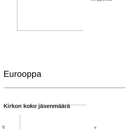
Eurooppa
Kirkon koko jäsenmäärä