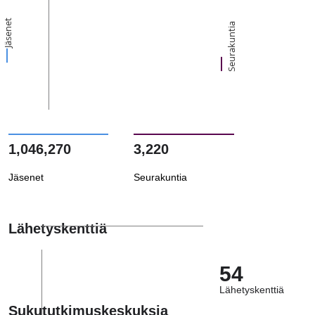
Jäsenet
Seurakuntia
1,046,270
3,220
Jäsenet
Seurakuntia
Lähetyskenttiä
54
Lähetyskenttiä
Sukututkimuskeskuksia