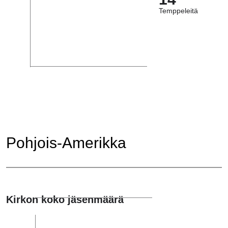
Temppeleitä
Pohjois-Amerikka
Kirkon koko jäsenmäärä