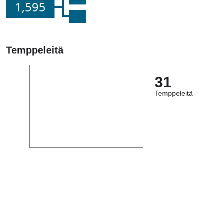
1,595
Temppeleitä
31
Temppeleitä