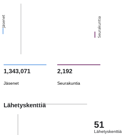
Jäsenet
Seurakuntia
1,343,071
2,192
Jäsenet
Seurakuntia
Lähetyskenttiä
51
Lähetyskenttiä