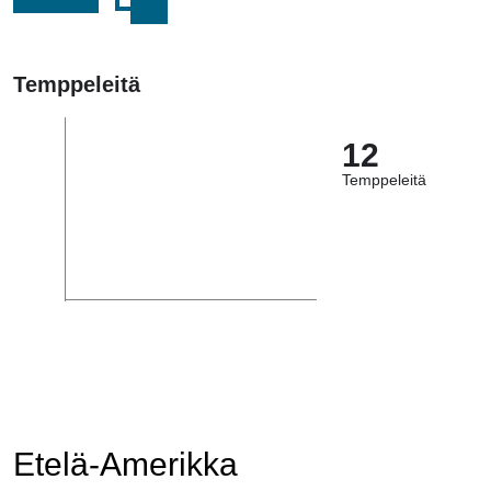
Temppeleitä
12
Temppeleitä
Etelä-Amerikka