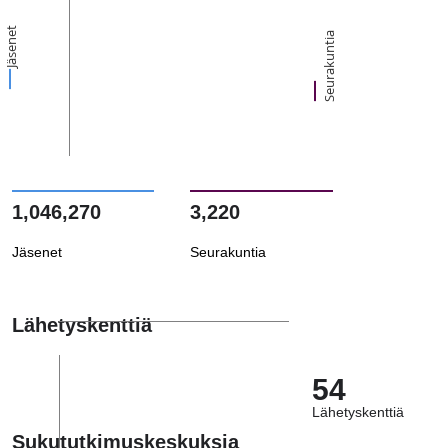
Jäsenet
Seurakuntia
1,046,270
3,220
Jäsenet
Seurakuntia
Lähetyskenttiä
54
Lähetyskenttiä
Sukututkimuskeskuksia