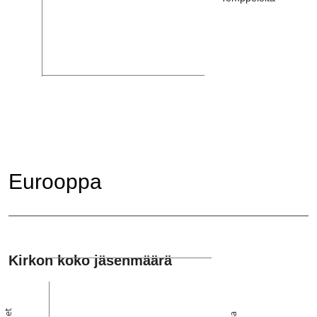
Eurooppa
Kirkon koko jäsenmäärä