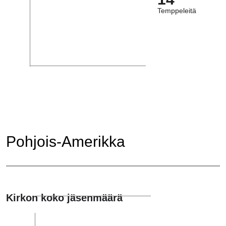
Temppeleitä
Pohjois-Amerikka
Kirkon koko jäsenmäärä