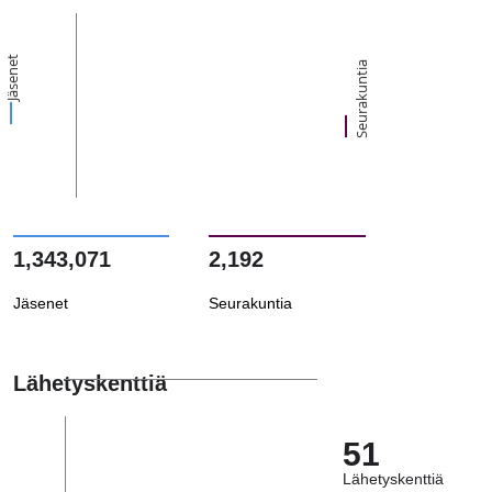
Jäsenet
Seurakuntia
1,343,071
2,192
Jäsenet
Seurakuntia
Lähetyskenttiä
51
Lähetyskenttiä