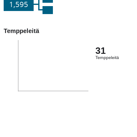
1,595
Temppeleitä
31
Temppeleitä