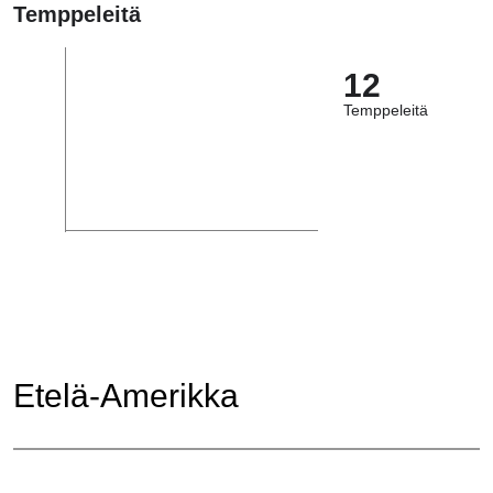
Temppeleitä
12
Temppeleitä
Etelä-Amerikka