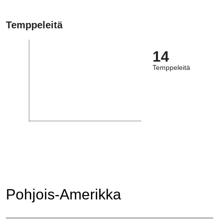
Temppeleitä
14
Temppeleitä
Pohjois-Amerikka