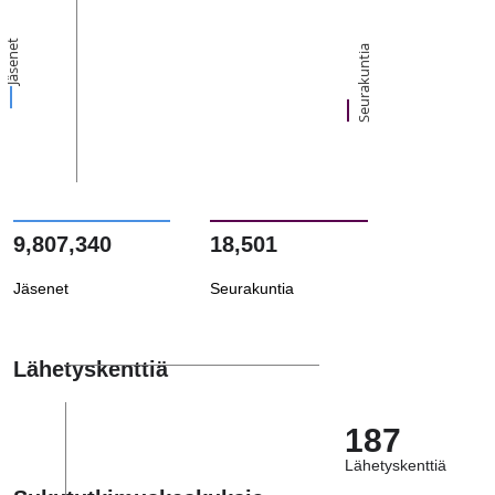
Jäsenet
Seurakuntia
9,807,340
18,501
Jäsenet
Seurakuntia
Lähetyskenttiä
187
Lähetyskenttiä