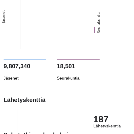
Jäsenet
Seurakuntia
9,807,340
18,501
Jäsenet
Seurakuntia
Lähetyskenttiä
187
Lähetyskenttiä