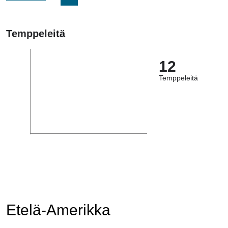
Temppeleitä
12
Temppeleitä
Etelä-Amerikka