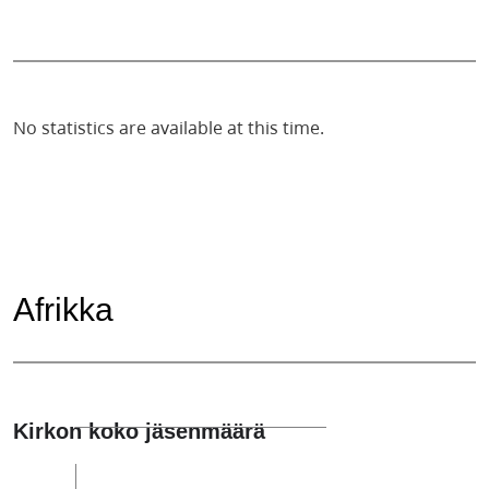
No statistics are available at this time.
Afrikka
Kirkon koko jäsenmäärä