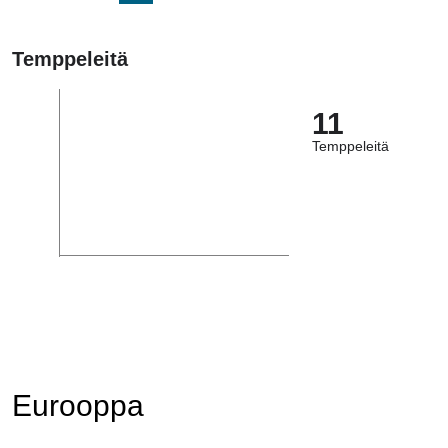
Temppeleitä
11
Temppeleitä
Eurooppa