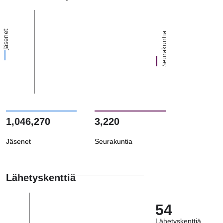
Jäsenet
Seurakuntia
1,046,270
3,220
Jäsenet
Seurakuntia
Lähetyskenttiä
54
Lähetyskenttiä