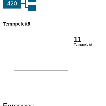
420
Temppeleitä
11
Temppeleitä
Eurooppa