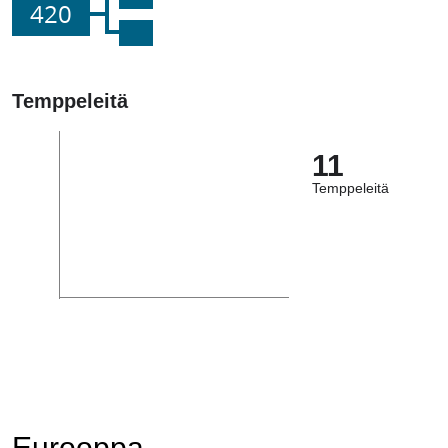
420
Temppeleitä
11
Temppeleitä
Eurooppa