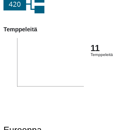
420
Temppeleitä
11
Temppeleitä
Eurooppa