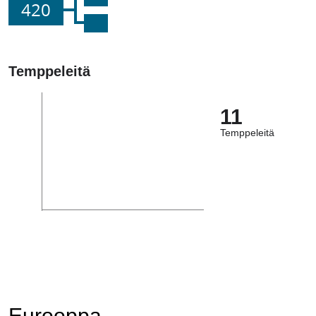
420
Temppeleitä
11
Temppeleitä
Eurooppa