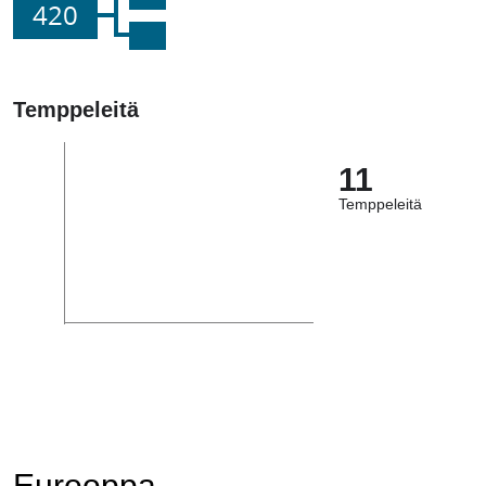
420
Temppeleitä
11
Temppeleitä
Eurooppa