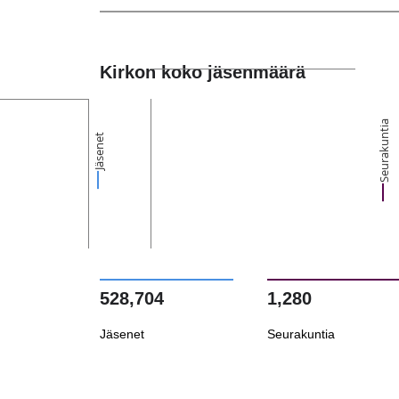
Kirkon koko jäsenmäärä
Seurakuntia
Jäsenet
528,704
1,280
Jäsenet
Seurakuntia