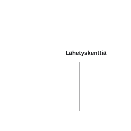
Lähetyskenttiä