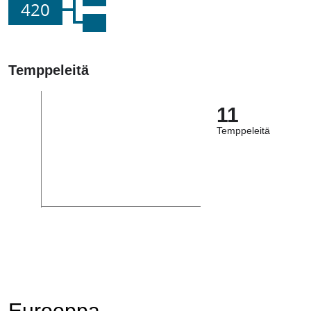
420
Temppeleitä
11
Temppeleitä
Eurooppa