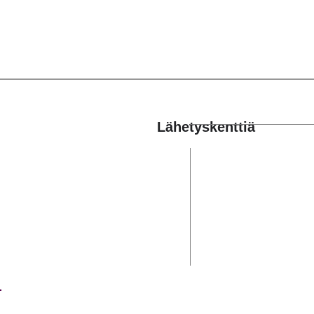
Lähetyskenttiä