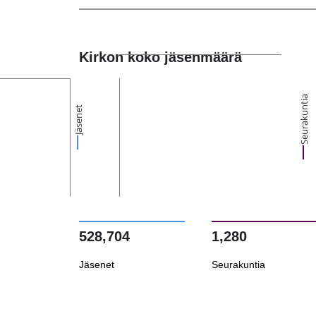
Kirkon koko jäsenmäärä
Seurakuntia
Jäsenet
528,704
1,280
Jäsenet
Seurakuntia