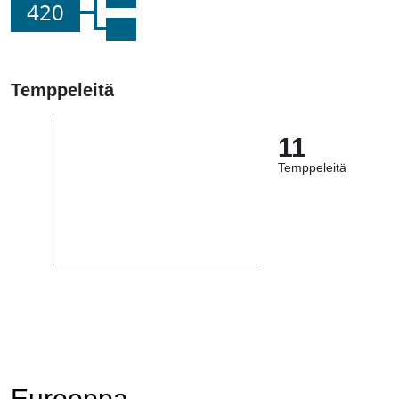
420
Temppeleitä
11
Temppeleitä
Eurooppa