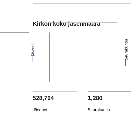
Kirkon koko jäsenmäärä
Seurakuntia
Jäsenet
528,704
1,280
Jäsenet
Seurakuntia