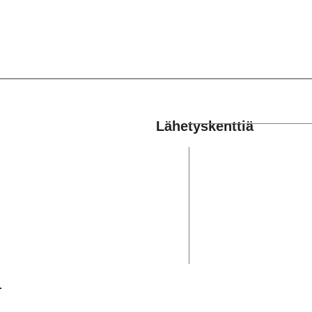
Lähetyskenttiä