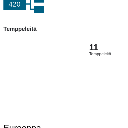
420
Temppeleitä
11
Temppeleitä
Eurooppa