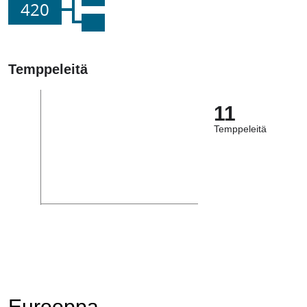
420
Temppeleitä
11
Temppeleitä
Eurooppa