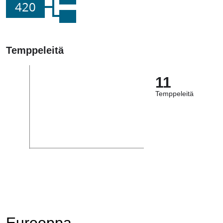
420
Temppeleitä
11
Temppeleitä
Eurooppa