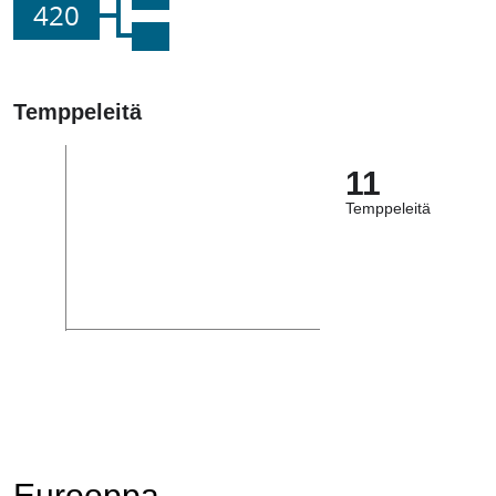
420
Temppeleitä
11
Temppeleitä
Eurooppa