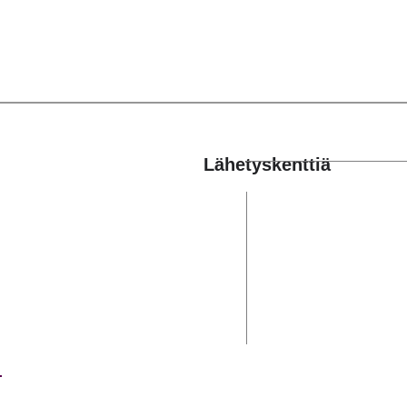
Lähetyskenttiä