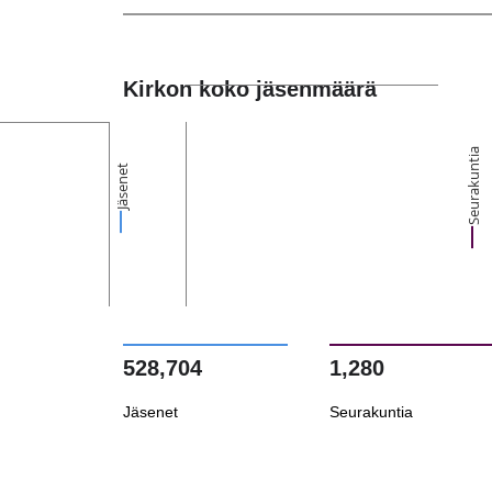
Kirkon koko jäsenmäärä
Seurakuntia
Jäsenet
528,704
1,280
Jäsenet
Seurakuntia