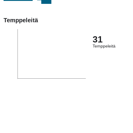
Temppeleitä
31
Temppeleitä