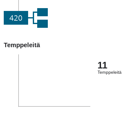
420
Temppeleitä
11
Temppeleitä