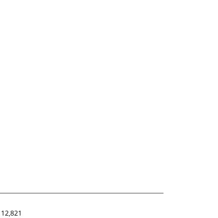
12,821