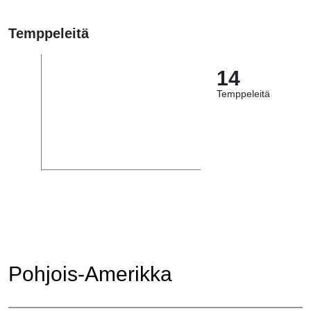
Temppeleitä
14
Temppeleitä
Pohjois-Amerikka