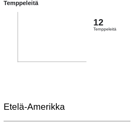
Temppeleitä
12
Temppeleitä
Etelä-Amerikka