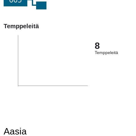
Temppeleitä
8
Temppeleitä
Aasia