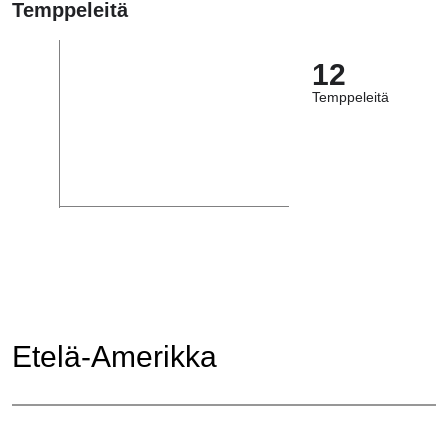
Temppeleitä
12
Temppeleitä
Etelä-Amerikka