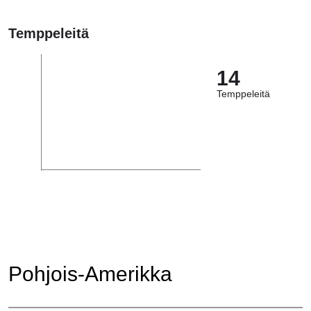
Temppeleitä
14
Temppeleitä
Pohjois-Amerikka