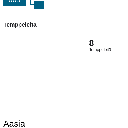
Temppeleitä
8
Temppeleitä
Aasia