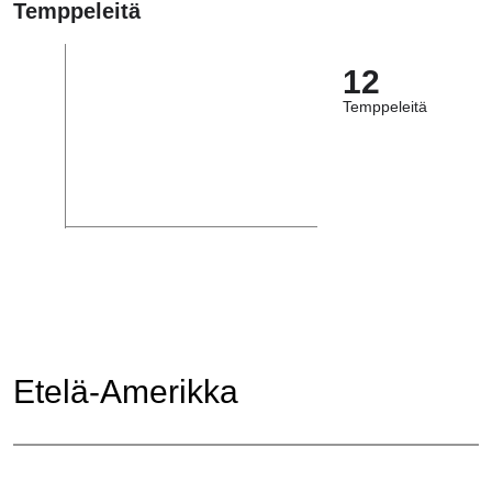
Temppeleitä
12
Temppeleitä
Etelä-Amerikka