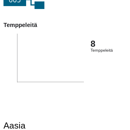
Temppeleitä
8
Temppeleitä
Aasia