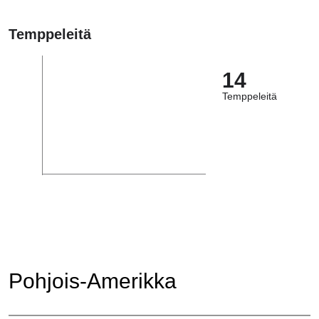
Temppeleitä
14
Temppeleitä
Pohjois-Amerikka